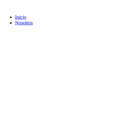
Inicio
Nosotros