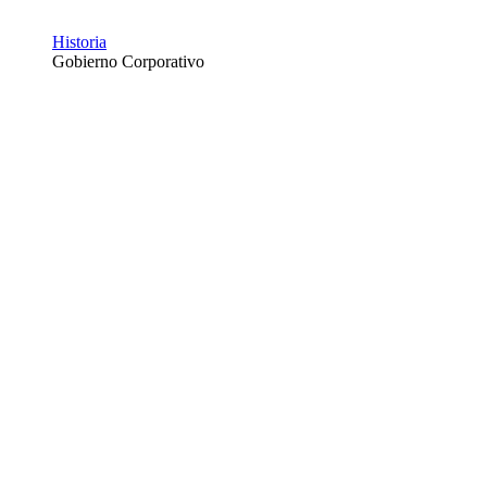
Historia
Gobierno Corporativo