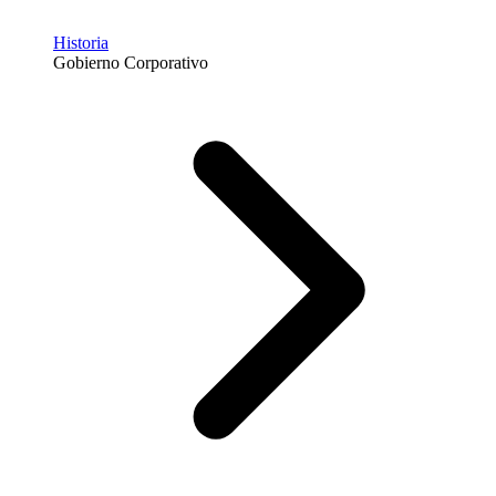
Historia
Gobierno Corporativo