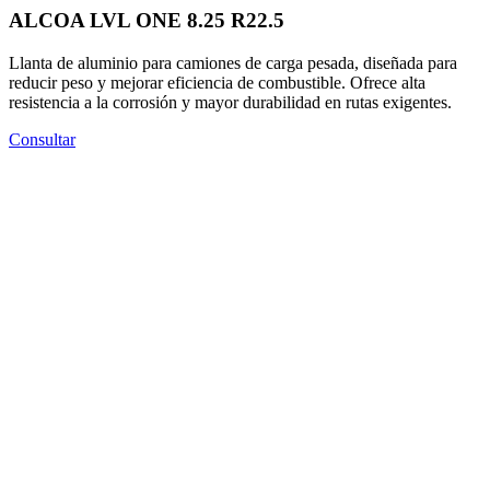
ALCOA LVL ONE 8.25 R22.5
Llanta de aluminio para camiones de carga pesada, diseñada para
reducir peso y mejorar eficiencia de combustible. Ofrece alta
resistencia a la corrosión y mayor durabilidad en rutas exigentes.
Consultar