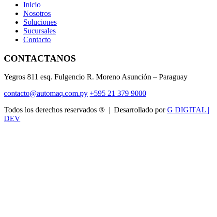
Inicio
Nosotros
Soluciones
Sucursales
Contacto
CONTACTANOS
Yegros 811 esq. Fulgencio R. Moreno Asunción – Paraguay
contacto@automaq.com.py
+595 21 379 9000
Todos los derechos reservados ® | Desarrollado por
G DIGITAL |
DEV