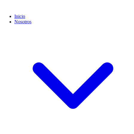
Inicio
Nosotros