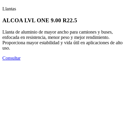
Llantas
ALCOA LVL ONE 9.00 R22.5
Llanta de aluminio de mayor ancho para camiones y buses,
enfocada en resistencia, menor peso y mejor rendimiento.
Proporciona mayor estabilidad y vida útil en aplicaciones de alto
uso.
Consultar