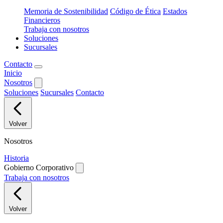
Memoria de Sostenibilidad
Código de Ética
Estados
Financieros
Trabaja con nosotros
Soluciones
Sucursales
Contacto
Inicio
Nosotros
Soluciones
Sucursales
Contacto
Volver
Nosotros
Historia
Gobierno Corporativo
Trabaja con nosotros
Volver