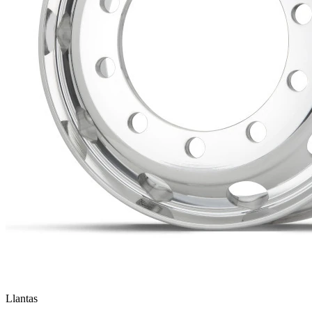
Llantas