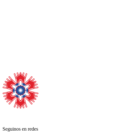
Seguinos en redes