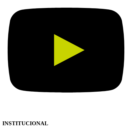
INSTITUCIONAL