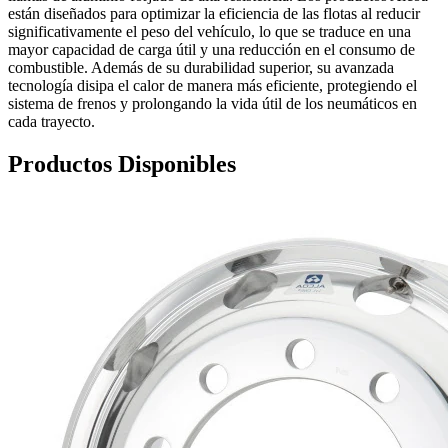
están diseñados para optimizar la eficiencia de las flotas al reducir
significativamente el peso del vehículo, lo que se traduce en una
mayor capacidad de carga útil y una reducción en el consumo de
combustible. Además de su durabilidad superior, su avanzada
tecnología disipa el calor de manera más eficiente, protegiendo el
sistema de frenos y prolongando la vida útil de los neumáticos en
cada trayecto.
Productos Disponibles